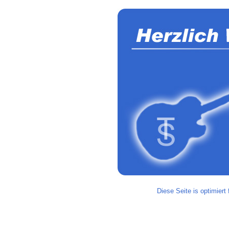
Diese Seite is optimiert